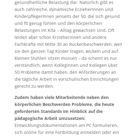
gesundheitliche Belastung dar. Natürlich gibt es
auch zahlreiche, dynamische ErzieherInnen und
KinderpflegerInnen jenseits der 50, die sich gesund
und fit genug fühlen und den körperlichen
Belastungen im Kita – Alltag gewachsen sind. Oft
leiden aber schon Erzieherinnen und andere
Fachkräfte mit Mitte 30 an Rückenbeschwerden, weil
sie den ganzen Tag Kinder tragen, wickeln und auf
kleinen Stühlen sitzen müssen – da scheint es nur
verständlich, wenn Kolleginnen und Kollegen über
50 Probleme damit haben, den Anforderungen an
die tägliche Arbeit in vorschulischen Einrichtungen
gerecht zu werden.
Zudem haben viele Mitarbeitende neben den
körperlichen Beschwerden Probleme, die heute
geforderten Standards im Hinblick auf die
pädagogische Arbeit umzusetzen:
Entwicklungsdokumentationen am PC formulieren,
sich online für eine Fortbildung anmelden oder ein