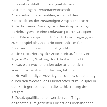
Informationsblatt mit den gesetzlichen
Bestimmungen (Rentenanwartschaft,
Altersteilzeitmodell wählen, etc.) und den
Kontaktdaten der zuständigen Ansprechpartner.
2. Ein teilweiser Ausstieg aus den Gruppenalltag
beziehungsweise eine Entlastung durch Gruppen-
oder Kita – übergreifende Sonderbeauftragung, wie
zum Beispiel als Anleiterin oder Anleiter für
PraktikantInnen wäre eine Möglichkeit.
3. Eine Reduzierung der Arbeitszeit auf eine Vier –
Tage – Woche, Senkung der Arbeitszeit und keine
Einsätze an Wochenenden oder an Abenden
könnten zu weiterer Entlastung führen.
4. Ein vollständiger Ausstieg aus dem Gruppenalltag
durch den Wechsel des Einsatzortes, zum Beispiel in
den Springerpool oder in die Fachberatung des
Trägers.
5. Zusatzqualifikationen werden vom Träger
angeboten zum gezielten Einsatz des vorhandenen