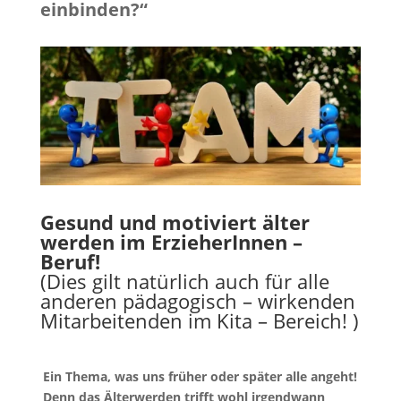
einbinden?“
Gesund und motiviert älter
werden im ErzieherInnen –
Beruf!
(Dies gilt natürlich auch für alle
anderen pädagogisch – wirkenden
Mitarbeitenden im Kita – Bereich! )
Ein Thema, was uns früher oder später alle angeht!
Denn das Älterwerden trifft wohl irgendwann