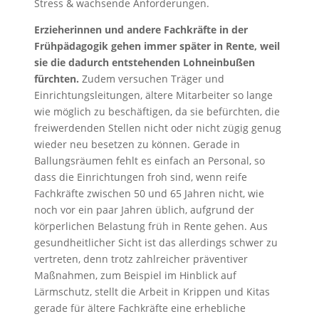
Stress & wachsende Anforderungen.
Erzieherinnen und andere Fachkräfte in der
Frühpädagogik gehen immer später in Rente, weil
sie die dadurch entstehenden Lohneinbußen
fürchten.
Zudem versuchen Träger und
Einrichtungsleitungen, ältere Mitarbeiter so lange
wie möglich zu beschäftigen, da sie befürchten, die
freiwerdenden Stellen nicht oder nicht zügig genug
wieder neu besetzen zu können. Gerade in
Ballungsräumen fehlt es einfach an Personal, so
dass die Einrichtungen froh sind, wenn reife
Fachkräfte zwischen 50 und 65 Jahren nicht, wie
noch vor ein paar Jahren üblich, aufgrund der
körperlichen Belastung früh in Rente gehen. Aus
gesundheitlicher Sicht ist das allerdings schwer zu
vertreten, denn trotz zahlreicher präventiver
Maßnahmen, zum Beispiel im Hinblick auf
Lärmschutz, stellt die Arbeit in Krippen und Kitas
gerade für ältere Fachkräfte eine erhebliche