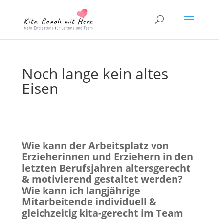
Noch lange kein altes
Eisen
Wie kann der Arbeitsplatz von
Erzieherinnen und Erziehern in den
letzten Berufsjahren altersgerecht
& motivierend gestaltet werden?
Wie kann ich langjährige
Mitarbeitende individuell &
gleichzeitig kita-gerecht im Team