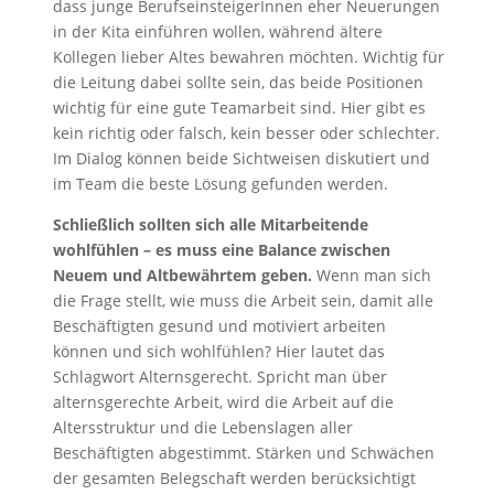
dass junge BerufseinsteigerInnen eher Neuerungen
in der Kita einführen wollen, während ältere
Kollegen lieber Altes bewahren möchten. Wichtig für
die Leitung dabei sollte sein, das beide Positionen
wichtig für eine gute Teamarbeit sind. Hier gibt es
kein richtig oder falsch, kein besser oder schlechter.
Im Dialog können beide Sichtweisen diskutiert und
im Team die beste Lösung gefunden werden.
Schließlich sollten sich alle Mitarbeitende
wohlfühlen – es muss eine Balance zwischen
Neuem und Altbewährtem geben.
Wenn man sich
die Frage stellt, wie muss die Arbeit sein, damit alle
Beschäftigten gesund und motiviert arbeiten
können und sich wohlfühlen? Hier lautet das
Schlagwort Alternsgerecht. Spricht man über
alternsgerechte Arbeit, wird die Arbeit auf die
Altersstruktur und die Lebenslagen aller
Beschäftigten abgestimmt. Stärken und Schwächen
der gesamten Belegschaft werden berücksichtigt