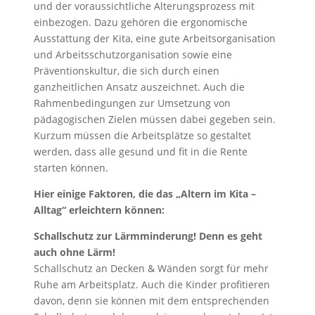
und der voraussichtliche Alterungsprozess mit
einbezogen. Dazu gehören die ergonomische
Ausstattung der Kita, eine gute Arbeitsorganisation
und Arbeitsschutzorganisation sowie eine
Präventionskultur, die sich durch einen
ganzheitlichen Ansatz auszeichnet. Auch die
Rahmenbedingungen zur Umsetzung von
pädagogischen Zielen müssen dabei gegeben sein.
Kurzum müssen die Arbeitsplätze so gestaltet
werden, dass alle gesund und fit in die Rente
starten können.
Hier einige Faktoren, die das „Altern im Kita –
Alltag“ erleichtern können:
Schallschutz zur Lärmminderung! Denn es geht
auch ohne Lärm!
Schallschutz an Decken & Wänden sorgt für mehr
Ruhe am Arbeitsplatz. Auch die Kinder profitieren
davon, denn sie können mit dem entsprechenden