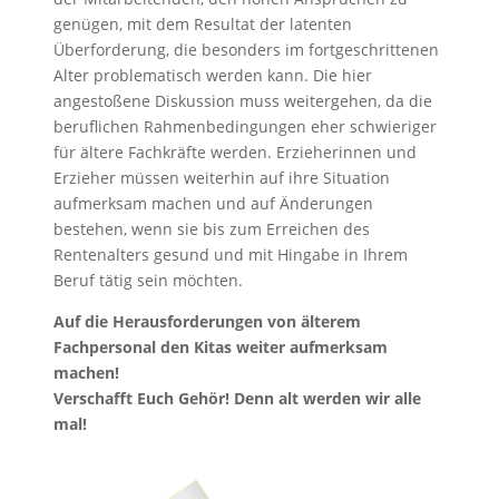
genügen, mit dem Resultat der latenten
Überforderung, die besonders im fortgeschrittenen
Alter problematisch werden kann. Die hier
angestoßene Diskussion muss weitergehen, da die
beruflichen Rahmenbedingungen eher schwieriger
für ältere Fachkräfte werden. Erzieherinnen und
Erzieher müssen weiterhin auf ihre Situation
aufmerksam machen und auf Änderungen
bestehen, wenn sie bis zum Erreichen des
Rentenalters gesund und mit Hingabe in Ihrem
Beruf tätig sein möchten.
Auf die Herausforderungen von älterem
Fachpersonal den Kitas weiter aufmerksam
machen!
Verschafft Euch Gehör! Denn alt werden wir alle
mal!