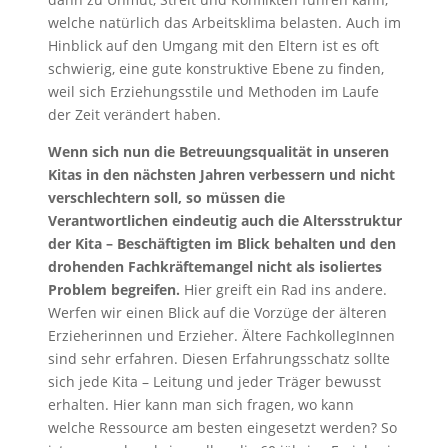
welche natürlich das Arbeitsklima belasten. Auch im
Hinblick auf den Umgang mit den Eltern ist es oft
schwierig, eine gute konstruktive Ebene zu finden,
weil sich Erziehungsstile und Methoden im Laufe
der Zeit verändert haben.
Wenn sich nun die Betreuungsqualität in unseren
Kitas in den nächsten Jahren verbessern und nicht
verschlechtern soll, so müssen die
Verantwortlichen eindeutig auch die Altersstruktur
der Kita – Beschäftigten im Blick behalten und den
drohenden Fachkräftemangel nicht als isoliertes
Problem begreifen.
Hier greift ein Rad ins andere.
Werfen wir einen Blick auf die Vorzüge der älteren
Erzieherinnen und Erzieher. Ältere FachkollegInnen
sind sehr erfahren. Diesen Erfahrungsschatz sollte
sich jede Kita – Leitung und jeder Träger bewusst
erhalten. Hier kann man sich fragen, wo kann
welche Ressource am besten eingesetzt werden? So