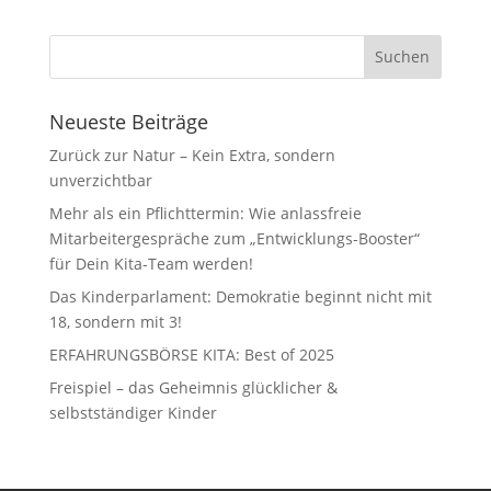
Neueste Beiträge
Zurück zur Natur – Kein Extra, sondern
unverzichtbar
Mehr als ein Pflichttermin: Wie anlassfreie
Mitarbeitergespräche zum „Entwicklungs-Booster“
für Dein Kita-Team werden!
Das Kinderparlament: Demokratie beginnt nicht mit
18, sondern mit 3!
ERFAHRUNGSBÖRSE KITA: Best of 2025
Freispiel – das Geheimnis glücklicher &
selbstständiger Kinder