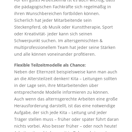
die pädagogischen Fachkräfte sich regelmäßig in
ihren Wunschbereichen fortbilden können.
Sicherlich hat jeder Mitarbeitende sein
Steckenpferd, ob Musik oder Kunsttherapie, Sport
oder Kreativität- jeder kann sich seinen
Schwerpunkt suchen. Im altersgemischten &
multiprofessionellem Team hat jeder seine Stärken
und alle können voneinander profitieren.
Flexible Teilzeitmodelle als Chance:
Neben der Elternzeit beispielsweise kann man auch
an die Altersteilzeit denken! Kita – Leitungen sollten
in der Lage sein, ihre Mitarbeitenden über
entsprechende Modelle informieren zu können.
Auch wenn das alternsgerechte Arbeiten eine große
Herausforderung darstellt, ist das eine notwendige
Aufgabe, der sich jede Kita – Leitung und jeder
Träger stellen muss – früher oder später führt daran
nichts vorbei. Also besser früher – oder noch heute!