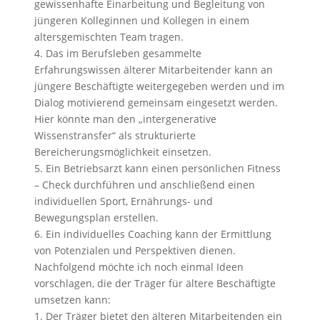
gewissenhafte Einarbeitung und Begleitung von
jüngeren Kolleginnen und Kollegen in einem
altersgemischten Team tragen.
4. Das im Berufsleben gesammelte
Erfahrungswissen älterer Mitarbeitender kann an
jüngere Beschäftigte weitergegeben werden und im
Dialog motivierend gemeinsam eingesetzt werden.
Hier könnte man den „intergenerative
Wissenstransfer“ als strukturierte
Bereicherungsmöglichkeit einsetzen.
5. Ein Betriebsarzt kann einen persönlichen Fitness
– Check durchführen und anschließend einen
individuellen Sport, Ernährungs- und
Bewegungsplan erstellen.
6. Ein individuelles Coaching kann der Ermittlung
von Potenzialen und Perspektiven dienen.
Nachfolgend möchte ich noch einmal Ideen
vorschlagen, die der Träger für ältere Beschäftigte
umsetzen kann:
1. Der Träger bietet den älteren Mitarbeitenden ein