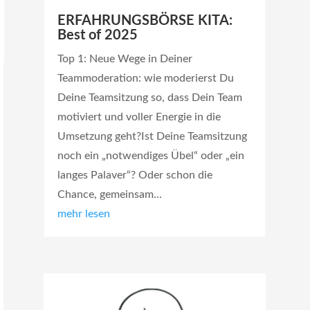
ERFAHRUNGSBÖRSE KITA:
Best of 2025
Top 1: Neue Wege in Deiner
Teammoderation: wie moderierst Du
Deine Teamsitzung so, dass Dein Team
motiviert und voller Energie in die
Umsetzung geht?Ist Deine Teamsitzung
noch ein „notwendiges Übel“ oder „ein
langes Palaver“? Oder schon die
Chance, gemeinsam...
mehr lesen