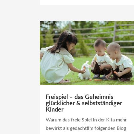
Freispiel – das Geheimnis
glücklicher & selbstständiger
Kinder
Warum das freie Spiel in der Kita mehr
bewirkt als gedacht!Im folgenden Blog