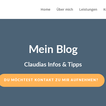
Home
Über mich
Leistungen
K
Mein Blog
Claudias Infos & Tipps
DU MÖCHTEST KONTAKT ZU MIR AUFNEHMEN?