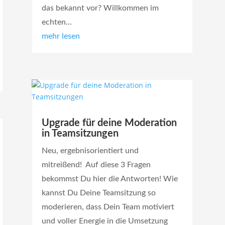
das bekannt vor? Willkommen im
echten...
mehr lesen
Upgrade für deine Moderation
in Teamsitzungen
Neu, ergebnisorientiert und
mitreißend! Auf diese 3 Fragen
bekommst Du hier die Antworten! Wie
kannst Du Deine Teamsitzung so
moderieren, dass Dein Team motiviert
und voller Energie in die Umsetzung