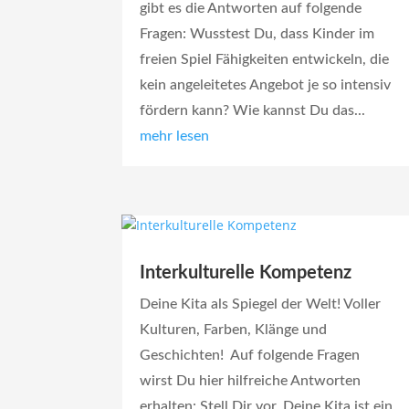
gibt es die Antworten auf folgende
Fragen: Wusstest Du, dass Kinder im
freien Spiel Fähigkeiten entwickeln, die
kein angeleitetes Angebot je so intensiv
fördern kann? Wie kannst Du das...
mehr lesen
Interkulturelle Kompetenz
Deine Kita als Spiegel der Welt! Voller
Kulturen, Farben, Klänge und
Geschichten! Auf folgende Fragen
wirst Du hier hilfreiche Antworten
erhalten: Stell Dir vor, Deine Kita ist ein