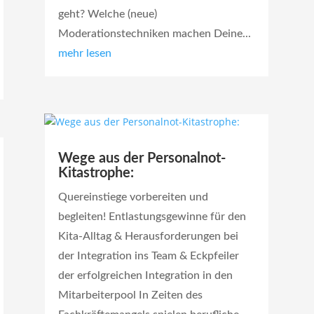
geht? Welche (neue)
Moderationstechniken machen Deine...
mehr lesen
Wege aus der Personalnot-
Kitastrophe:
Quereinstiege vorbereiten und
begleiten! Entlastungsgewinne für den
Kita-Alltag & Herausforderungen bei
der Integration ins Team & Eckpfeiler
der erfolgreichen Integration in den
Mitarbeiterpool In Zeiten des