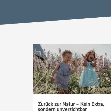
Zurück zur Natur – Kein Extra,
sondern unverzichtbar