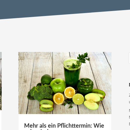
Mehr als ein Pflichttermin: Wie