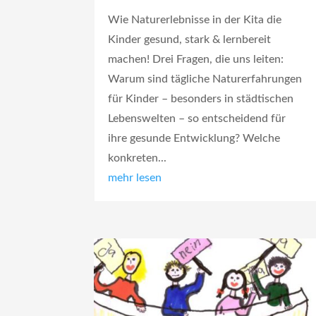
Wie Naturerlebnisse in der Kita die
Kinder gesund, stark & lernbereit
machen! Drei Fragen, die uns leiten:
Warum sind tägliche Naturerfahrungen
für Kinder – besonders in städtischen
Lebenswelten – so entscheidend für
ihre gesunde Entwicklung? Welche
konkreten...
mehr lesen