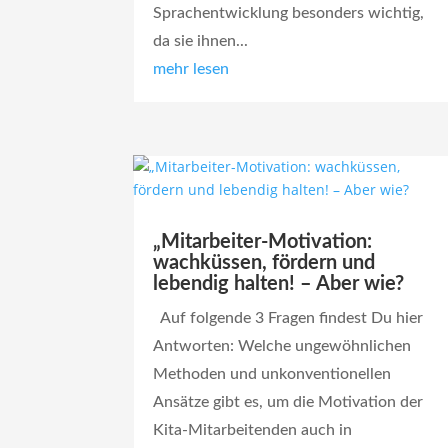
Sprachentwicklung besonders wichtig,
da sie ihnen...
mehr lesen
„Mitarbeiter-Motivation:
wachküssen, fördern und
lebendig halten! – Aber wie?
Auf folgende 3 Fragen findest Du hier
Antworten: Welche ungewöhnlichen
Methoden und unkonventionellen
Ansätze gibt es, um die Motivation der
Kita-Mitarbeitenden auch in