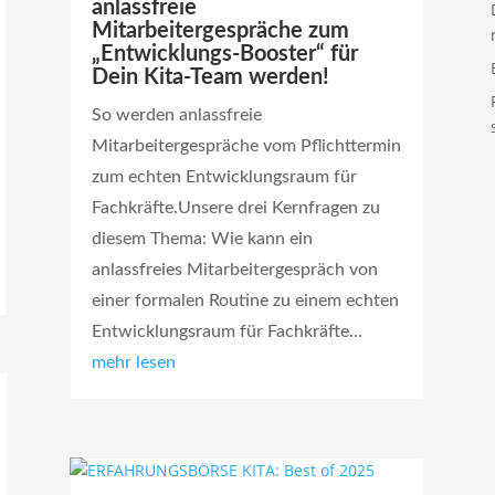
anlassfreie
Mitarbeitergespräche zum
„Entwicklungs-Booster“ für
Dein Kita-Team werden!
So werden anlassfreie
Mitarbeitergespräche vom Pflichttermin
zum echten Entwicklungsraum für
Fachkräfte.Unsere drei Kernfragen zu
diesem Thema: Wie kann ein
anlassfreies Mitarbeitergespräch von
einer formalen Routine zu einem echten
Entwicklungsraum für Fachkräfte...
mehr lesen