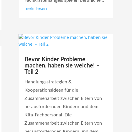
Fachkräftemangels spielen berufliche...
mehr lesen
Bevor Kinder Probleme
machen, haben sie welche! –
Teil 2
Handlungsstrategien &
Kooperationsideen für die
Zusammenarbeit zwischen Eltern von
herausfordernden Kindern und dem
Kita-Fachpersonal Die
Zusammenarbeit zwischen Eltern von
herausfordernden Kindern und dem