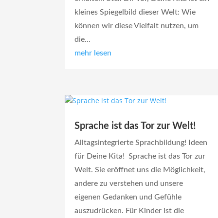
kleines Spiegelbild dieser Welt: Wie
können wir diese Vielfalt nutzen, um
die...
mehr lesen
Sprache ist das Tor zur Welt!
Alltagsintegrierte Sprachbildung! Ideen
für Deine Kita! Sprache ist das Tor zur
Welt. Sie eröffnet uns die Möglichkeit,
andere zu verstehen und unsere
eigenen Gedanken und Gefühle
auszudrücken. Für Kinder ist die