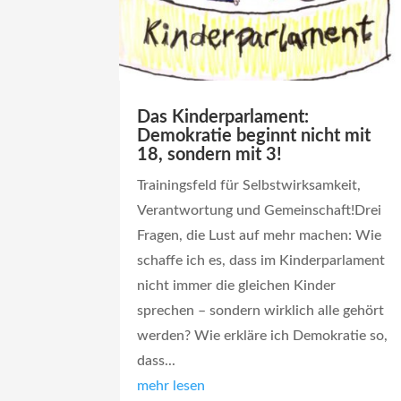
Das Kinderparlament:
Demokratie beginnt nicht mit
18, sondern mit 3!
Trainingsfeld für Selbstwirksamkeit,
Verantwortung und Gemeinschaft!Drei
Fragen, die Lust auf mehr machen: Wie
schaffe ich es, dass im Kinderparlament
nicht immer die gleichen Kinder
sprechen – sondern wirklich alle gehört
werden? Wie erkläre ich Demokratie so,
dass...
mehr lesen