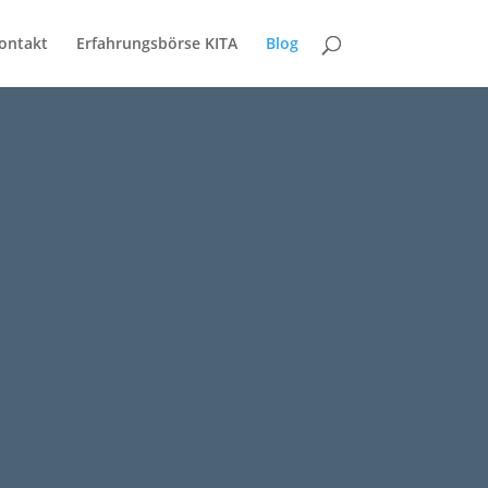
ontakt
Erfahrungsbörse KITA
Blog